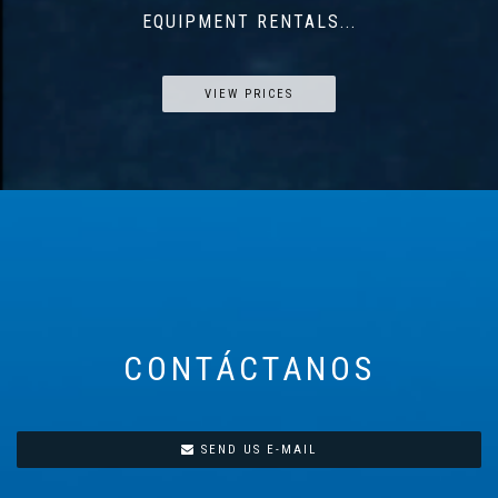
EQUIPMENT RENTALS...
VIEW PRICES
CONTÁCTANOS
SEND US E-MAIL