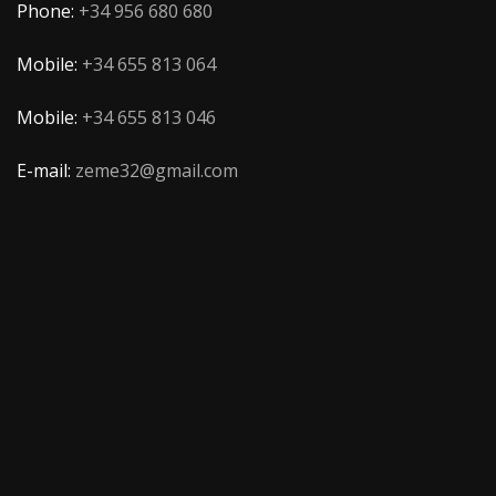
Phone:
+34 956 680 680
Mobile:
+34 655 813 064
Mobile:
+34 655 813 046
E-mail:
zeme32@gmail.com