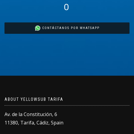
O
CONTÁCTANOS POR WHATSAPP
ABOUT YELLOWSUB TARIFA
Av. de la Constitución, 6
11380, Tarifa, Cádiz, Spain