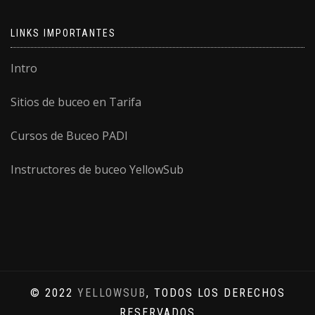
LINKS IMPORTANTES
Intro
Sitios de buceo en Tarifa
Cursos de Buceo PADI
Instructores de buceo YellowSub
© 2022
YELLOWSUB
, TODOS LOS DERECHOS
RESERVADOS