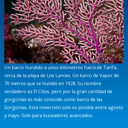
Un barco hundido a unos kilómetros fuera de Tarifa,
cerca de la playa de Los Lances. Un barco de Vapor de
70 metros que se hundió en 1928. Su nombre
verdadero es El Citos, pero por la gran cantidad de
gorgonias es más conocido como barco de las
Gorgonias. Esta inmersión solo es posible entre agosto
y mayo. Solo para buceadores avanzados.