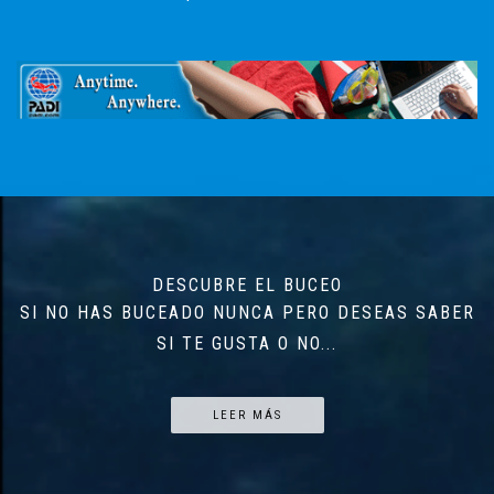
DESCUBRE EL BUCEO
SI NO HAS BUCEADO NUNCA PERO DESEAS SABER
SI TE GUSTA O NO...
LEER MÁS