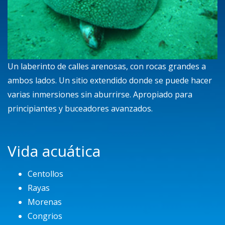
Un laberinto de calles arenosas, con rocas grandes a
ambos lados. Un sitio extendido donde se puede hacer
varias inmersiones sin aburrirse. Apropiado para
principiantes y buceadores avanzados.
Vida acuática
Centollos
Rayas
Morenas
Congrios