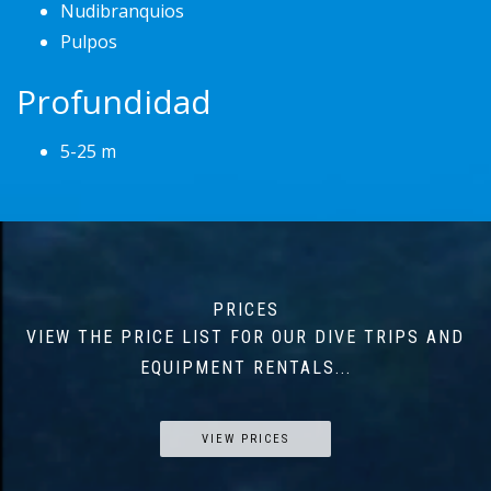
Nudibranquios
Pulpos
Profundidad
5-25 m
PRICES
VIEW THE PRICE LIST FOR OUR DIVE TRIPS AND
EQUIPMENT RENTALS...
VIEW PRICES