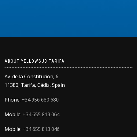
ABOUT YELLOWSUB TARIFA
Av. de la Constitución, 6
11380, Tarifa, Cádiz, Spain
Phone:
+34 956 680 680
Mobile:
+34 655 813 064
Mobile:
+34 655 813 046