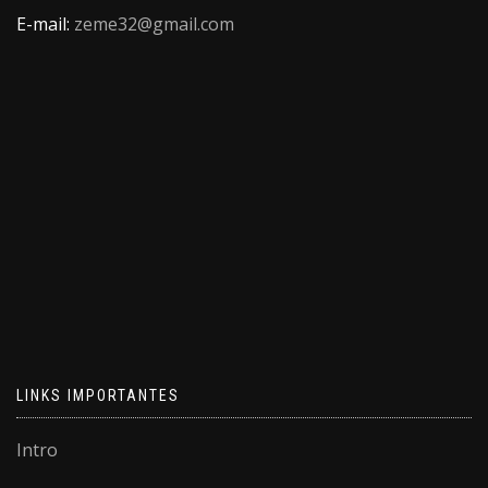
E-mail:
zeme32@gmail.com
LINKS IMPORTANTES
Intro